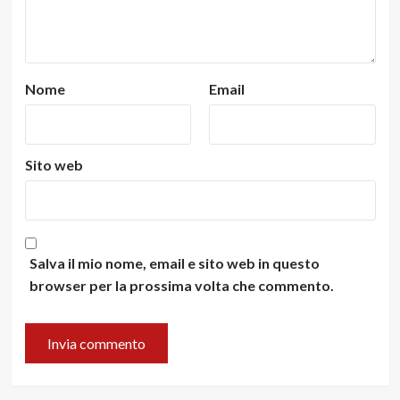
Nome
Email
Sito web
Salva il mio nome, email e sito web in questo
browser per la prossima volta che commento.