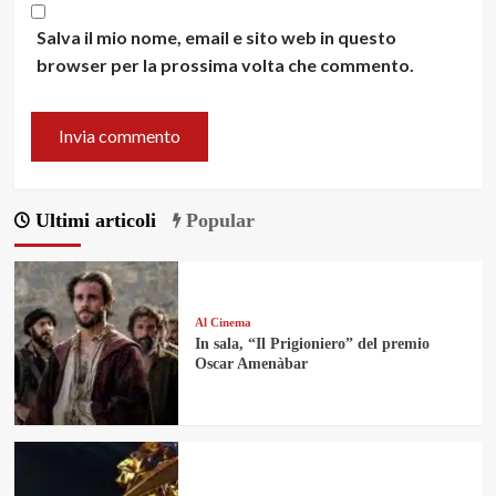
Salva il mio nome, email e sito web in questo
browser per la prossima volta che commento.
Ultimi articoli
Popular
Al Cinema
In sala, “Il Prigioniero” del premio
Oscar Amenàbar